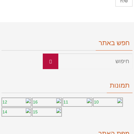
חפש באתר
תמונות
מפת האתר