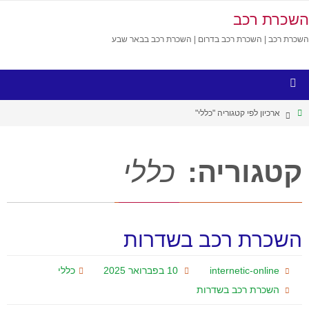
השכרת רכב
השכרת רכב | השכרת רכב בדרום | השכרת רכב בבאר שבע
ארכיון לפי קטגוריה "כללי"
קטגוריה:
כללי
השכרת רכב בשדרות
internetic-online
10 בפברואר 2025
כללי
השכרת רכב בשדרות