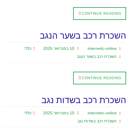
CONTINUE READING
השכרת רכב בשער הנגב
internetic-online
10 בפברואר 2025
כללי
השכרת רכב בשער הנגב
CONTINUE READING
השכרת רכב בשדות נגב
internetic-online
10 בפברואר 2025
כללי
השכרת רכב בשדות נגב