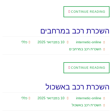
CONTINUE READING
השכרת רכב במרחבים
internetic-online
10 בפברואר 2025
כללי
השכרת רכב במרחבים
CONTINUE READING
השכרת רכב באשכול
internetic-online
10 בפברואר 2025
כללי
השכרת רכב באשכול