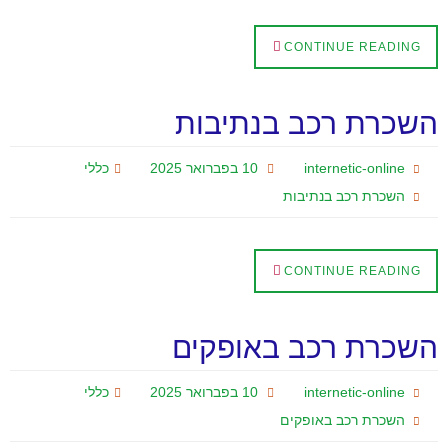
CONTINUE READING
השכרת רכב בנתיבות
internetic-online
10 בפברואר 2025
כללי
השכרת רכב בנתיבות
CONTINUE READING
השכרת רכב באופקים
internetic-online
10 בפברואר 2025
כללי
השכרת רכב באופקים